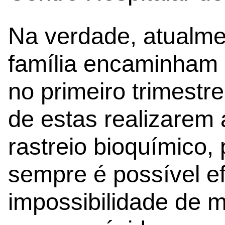
Na verdade, atualme
família encaminham 
no primeiro trimestre
de estas realizarem 
rastreio bioquímico
sempre é possível ef
impossibilidade de 