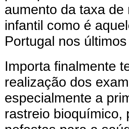
aumento da taxa de 
infantil como é aque
Portugal nos últimos
Importa finalmente t
realização dos exa
especialmente a prim
rastreio bioquímico,