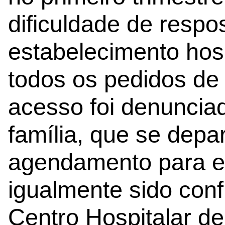
dificuldade de respo
estabelecimento hos
todos os pedidos de 
acesso foi denuncia
família, que se dep
agendamento para e
igualmente sido conf
Centro Hospitalar de 