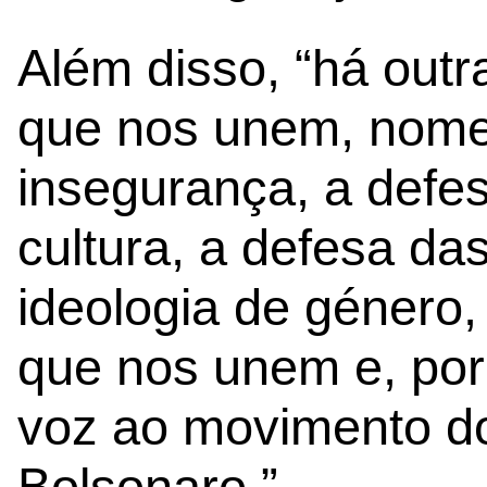
Além disso, “há out
que nos unem, nome
insegurança, a defes
cultura, a defesa da
ideologia de género,
que nos unem e, por
voz ao movimento do
Bolsonaro.”