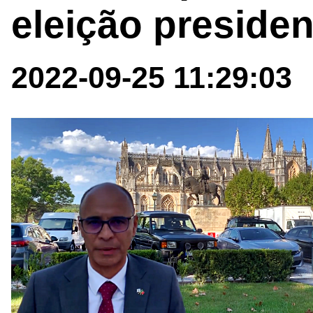
eleição presiden
2022-09-25 11:29:03