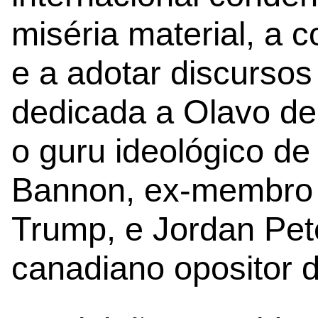
miséria material, a 
e a adotar discursos 
dedicada a Olavo de
o guru ideológico de
Bannon, ex-membro 
Trump, e Jordan Pe
canadiano opositor d