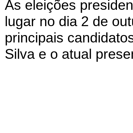
As eleições presidenc
lugar no dia 2 de ou
principais candidato
Silva e o atual prese