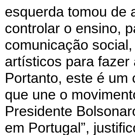
esquerda tomou de a
controlar o ensino, p
comunicação social, 
artísticos para faze
Portanto, este é um
que une o movimento
Presidente Bolsonar
em Portugal”, justific