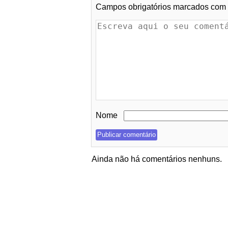
Campos obrigatórios marcados com
Nome
Ainda não há comentários nenhuns.