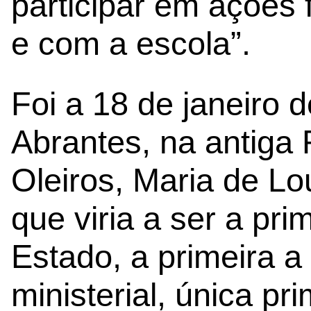
participar em ações 
e com a escola”.
Foi a 18 de janeiro
Abrantes, na antiga 
Oleiros, Maria de Lo
que viria a ser a pri
Estado, a primeira 
ministerial, única pr