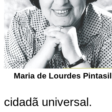
Maria de Lourdes Pintasi
cidadã universal.