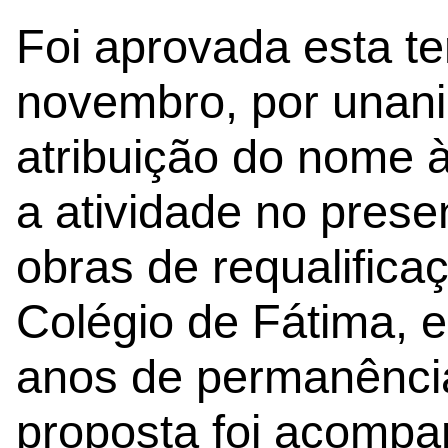
Foi aprovada esta ter
novembro, por unani
atribuição do nome à
a atividade no prese
obras de requalificaç
Colégio de Fátima, 
anos de permanênci
proposta foi acompa