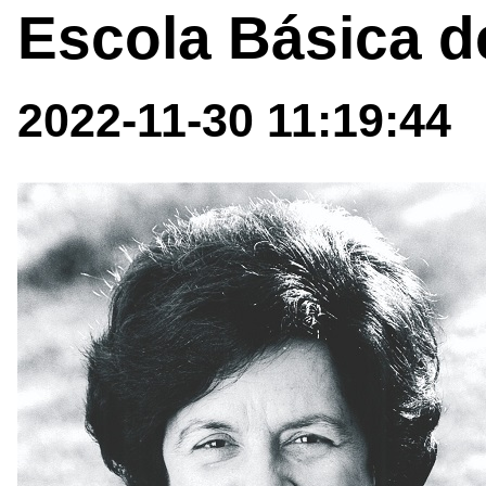
Escola Básica d
2022-11-30 11:19:44