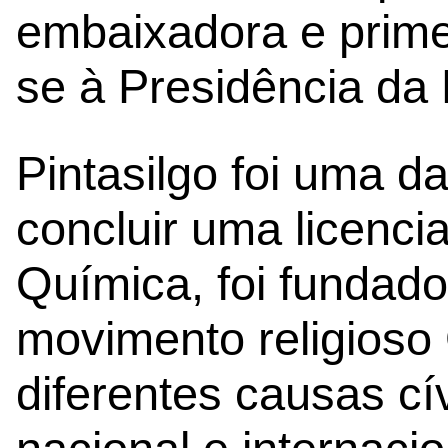
embaixadora e prime
se à Presidência da 
Pintasilgo foi uma d
concluir uma licenc
Química, foi fundado
movimento religioso 
diferentes causas cí