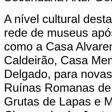
A nível cultural des
rede de museus apó
como a Casa Alvaren
Caldeirão, Casa Me
Delgado, para novas
Ruínas Romanas de Vi
Grutas de Lapas e 