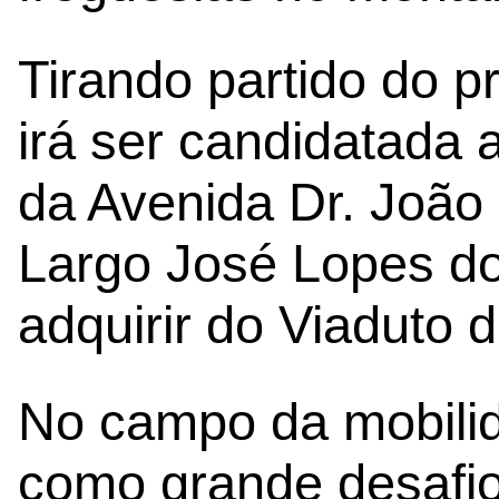
Tirando partido do 
irá ser candidatada 
da Avenida Dr. João
Largo José Lopes do
adquirir do Viaduto d
No campo da mobilid
como grande desafio