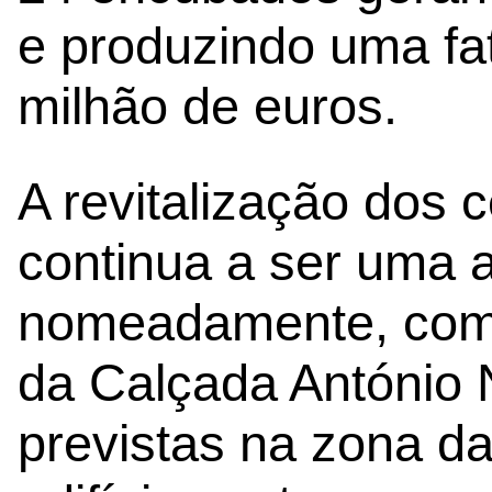
e produzindo uma fa
milhão de euros.
A revitalização dos c
continua a ser uma 
nomeadamente, com a
da Calçada António 
previstas na zona da 