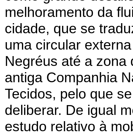
melhoramento da flui
cidade, que se tradu
uma circular externa
Negréus até a zona 
antiga Companhia Na
Tecidos, pelo que se 
deliberar. De igual 
estudo relativo à mo