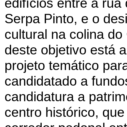
edifícios entre a rua
Serpa Pinto, e o des
cultural na colina do
deste objetivo está 
projeto temático par
candidatado a fundo
candidatura a patrim
centro histórico, que