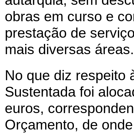
obras em curso e con
prestação de serviç
mais diversas áreas.
No que diz respeito à
Sustentada foi aloca
euros, corresponden
Orçamento, de onde 