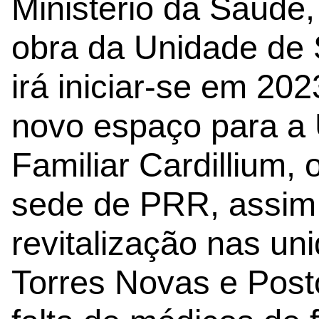
Ministério da Saúde,
obra da Unidade de 
irá iniciar-se em 20
novo espaço para a
Familiar Cardillium,
sede de PRR, assim
revitalização nas u
Torres Novas e Post