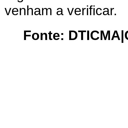
venham a verificar.
Fonte: DTICMA