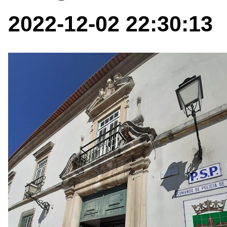
2022-12-02 22:30:13