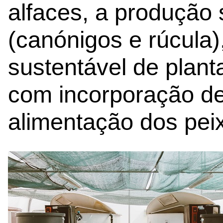
alfaces, a produção 
(canónigos e rúcula)
sustentável de planta
com incorporação de
alimentação dos pei