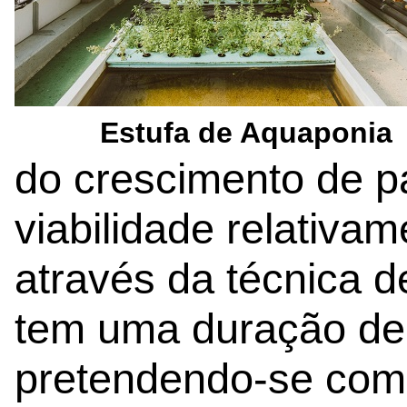
Estufa de Aquaponia
do crescimento de p
viabilidade relativam
através da técnica 
tem uma duração de
pretendendo-se comp