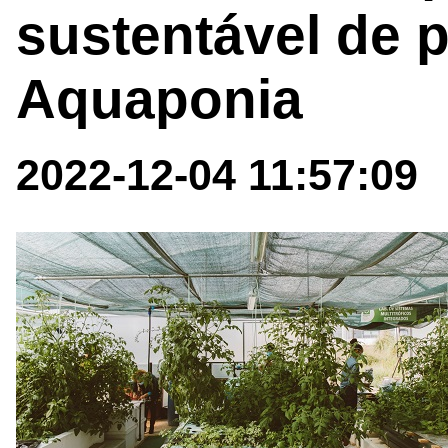
sustentável de 
Aquaponia
2022-12-04 11:57:09