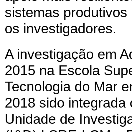
sistemas produtivos
os investigadores.
A investigação em A
2015 na Escola Supe
Tecnologia do Mar e
2018 sido integrada
Unidade de Investig