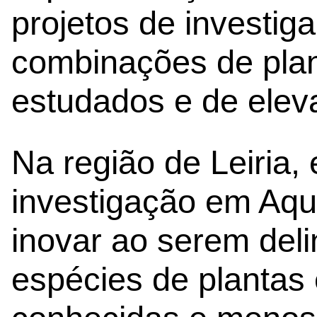
projetos de investi
combinações de plan
estudados e de elev
Na região de Leiria,
investigação em Aqu
inovar ao serem del
espécies de plantas