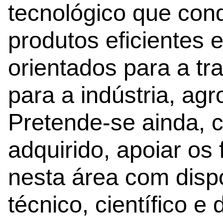
tecnológico que con
produtos eficientes 
orientados para a tr
para a indústria, agr
Pretende-se ainda,
adquirido, apoiar os
nesta área com dispo
técnico, científico e