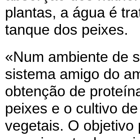
plantas, a água é tra
tanque dos peixes.
«Num ambiente de s
sistema amigo do am
obtenção de proteín
peixes e o cultivo de
vegetais. O objetivo 