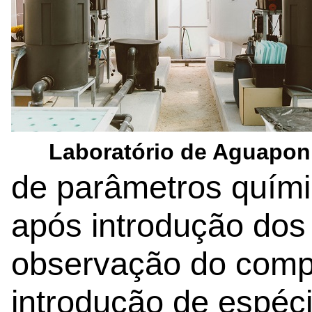
Laboratório de Aguapon
de parâmetros quími
após introdução dos
observação do comp
introdução de espéc