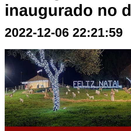
inaugurado no d
2022-12-06 22:21:59