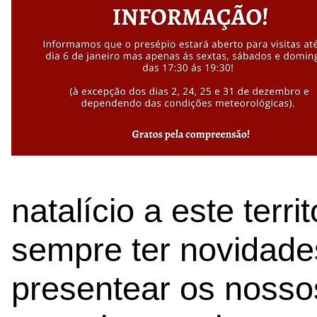
natalício a este terr
sempre ter novidade
presentear os nosso