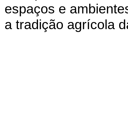
espaços e ambientes
a tradição agrícola 