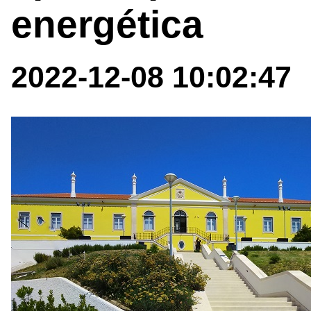
energética
2022-12-08 10:02:47