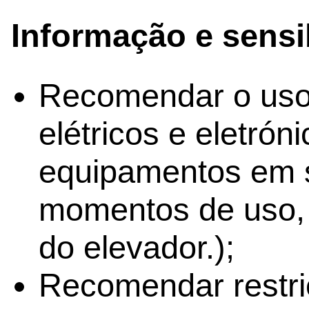
Informação e sensi
Recomendar o uso 
elétricos e eletróni
equipamentos em s
momentos de uso,
do elevador.);
Recomendar restri