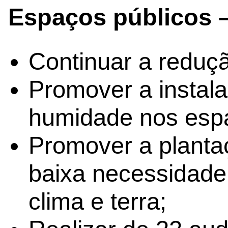
Espaços públicos – 
Continuar a reduçã
Promover a instal
humidade nos esp
Promover a planta
baixa necessidade
clima e terra;