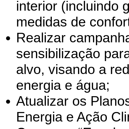
interior (incluindo
medidas de confort
Realizar campanh
sensibilização para
alvo, visando a r
energia e água;
Atualizar os Plano
Energia e Ação Cli