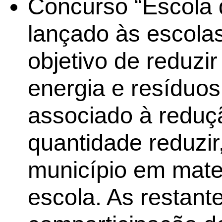
Concurso “Escola 
lançado às escolas
objetivo de reduzi
energia e resíduos
associado à reduç
quantidade reduzir,
município em mater
escola. As restant