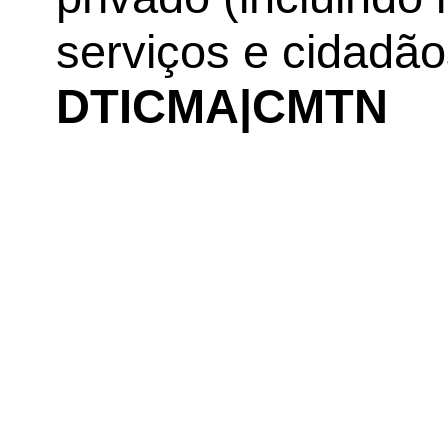
serviços e cidadão
DTICMA|CMTN