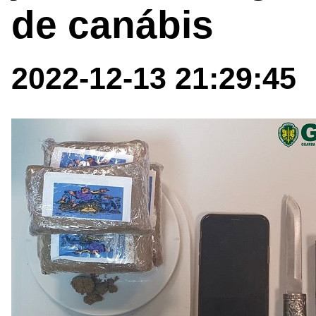
de canábis
2022-12-13 21:29:45