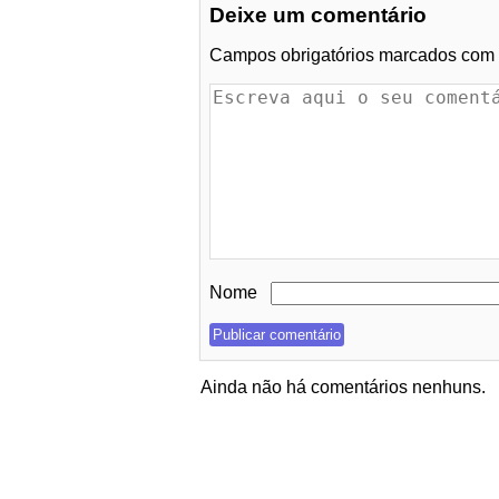
Deixe um comentário
Campos obrigatórios marcados com
Nome
Ainda não há comentários nenhuns.