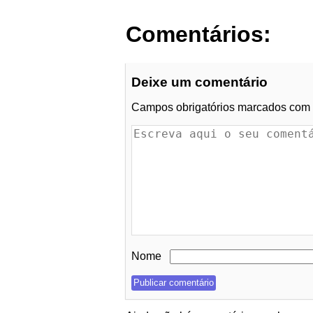
Comentários:
Deixe um comentário
Campos obrigatórios marcados com
Nome