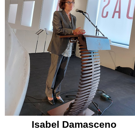
Isabel Damasceno