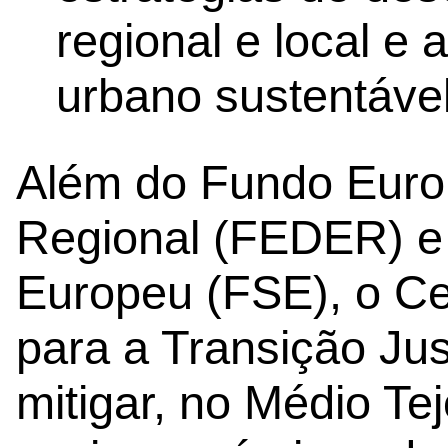
regional e local e
urbano sustentável
Além do Fundo Euro
Regional (FEDER) e
Europeu (FSE), o Ce
para a Transição Jus
mitigar, no Médio Te