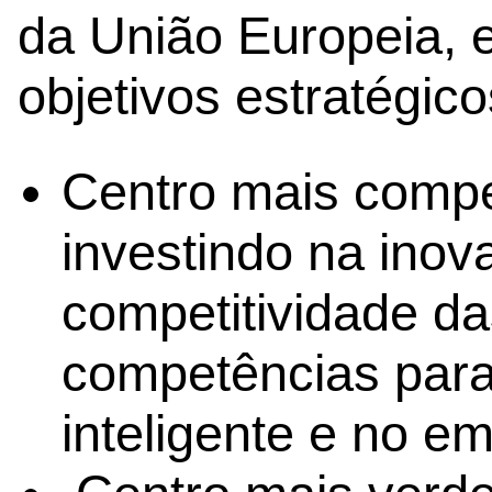
da União Europeia, 
objetivos estratégico
Centro mais competi
investindo na inova
competitividade d
competências para
inteligente e no 