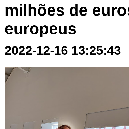
milhões de euro
europeus
2022-12-16 13:25:43