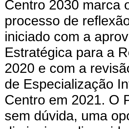
Centro 2030 marca o
processo de reflexão
iniciado com a apro
Estratégica para a 
2020 e com a revisã
de Especialização In
Centro em 2021. O 
sem dúvida, uma opo