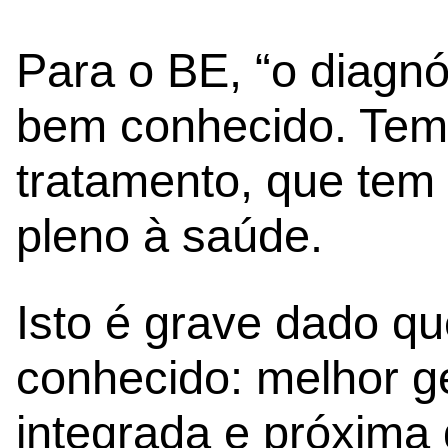
Para o BE, “o diagnó
bem conhecido. Tem 
tratamento, que tem 
pleno à saúde.
Isto é grave dado qu
conhecido: melhor ge
integrada e próxima