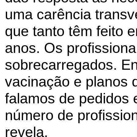
uma carência transv
que tanto têm feito 
anos. Os profissiona
sobrecarregados. En
vacinação e planos d
falamos de pedidos
número de profission
revela.