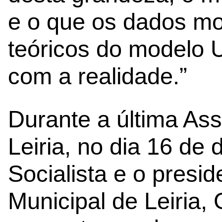
e o que os dados m
teóricos do modelo 
com a realidade.”
Durante a última As
Leiria, no dia 16 de
Socialista e o presi
Municipal de Leiria,