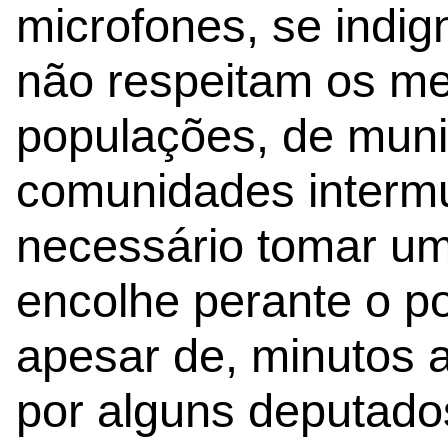
microfones, se indi
não respeitam os me
populações, de muni
comunidades intermu
necessário tomar um
encolhe perante o po
apesar de, minutos a
por alguns deputado