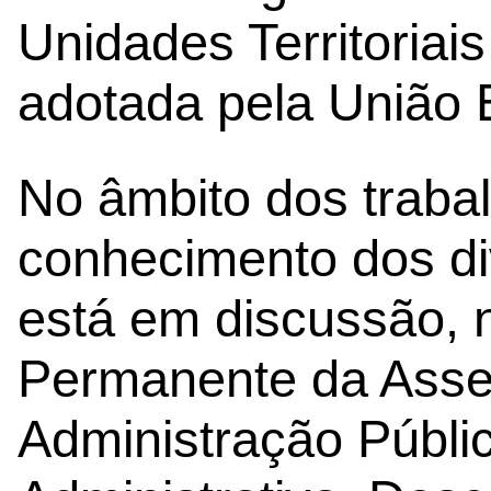
Unidades Territoriais
adotada pela União 
No âmbito dos traba
conhecimento dos d
está em discussão, 
Permanente da Asse
Administração Públi