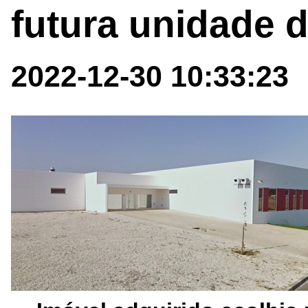
futura unidade 
2022-12-30 10:33:23