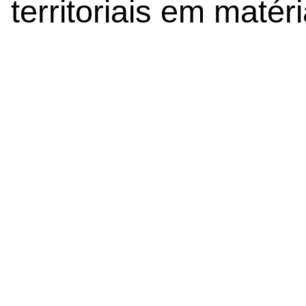
territoriais em maté