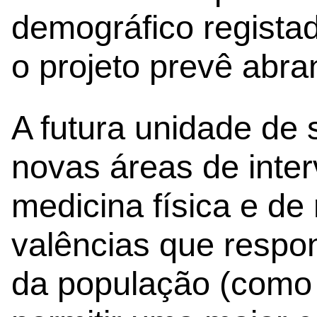
demográfico regista
o projeto prevê abra
A futura unidade de
novas áreas de inte
medicina física e de 
valências que resp
da população (como 