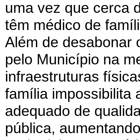
uma vez que cerca d
têm médico de famíl
Além de desabonar o
pelo Município na me
infraestruturas físic
família impossibilita
adequado de qualida
pública, aumentando