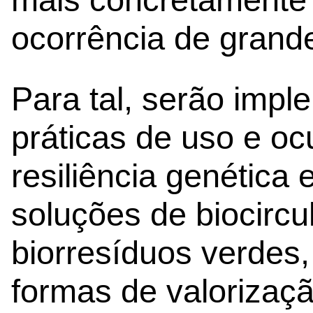
ocorrência de grande
Para tal, serão imp
práticas de uso e oc
resiliência genética 
soluções de biocircu
biorresíduos verdes,
formas de valorizaçã