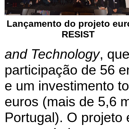
Lançamento do projeto eu
RESIST
and Technology
, qu
participação de 56 e
e um investimento to
euros (mais de 5,6 
Portugal). O projeto