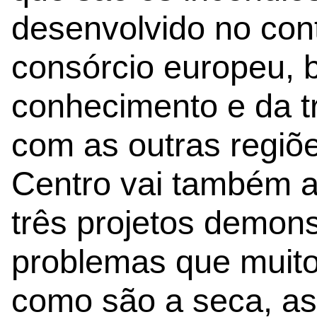
desenvolvido no con
consórcio europeu, 
conhecimento e da t
com as outras regiõe
Centro vai também 
três projetos demon
problemas que muito
como são a seca, as