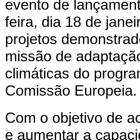
evento de lançament
feira, dia 18 de jane
projetos demonstrad
missão de adaptação
climáticas do progr
Comissão Europeia.
Com o objetivo de a
e aumentar a capac