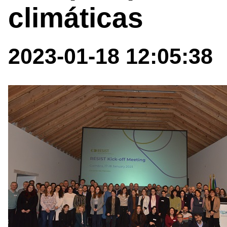
climáticas
2023-01-18 12:05:38