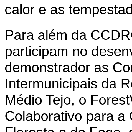
calor e as tempestad
Para além da CCDRC
participam no desen
demonstrador as C
Intermunicipais da 
Médio Tejo, o Forest
Colaborativo para a