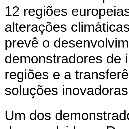
12 regiões europeias
alterações climática
prevê o desenvolvim
demonstradores de 
regiões e a transfer
soluções inovadoras 
Um dos demonstrador