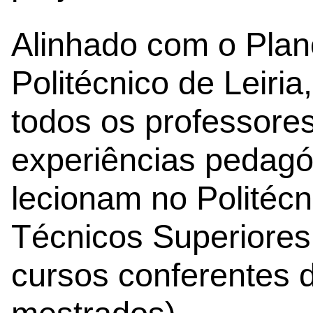
Alinhado com o Plan
Politécnico de Leiria
todos os professore
experiências pedagó
lecionam no Politécn
Técnicos Superiores 
cursos conferentes d