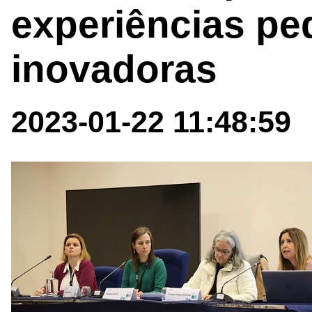
experiências pe
inovadoras
2023-01-22 11:48:59