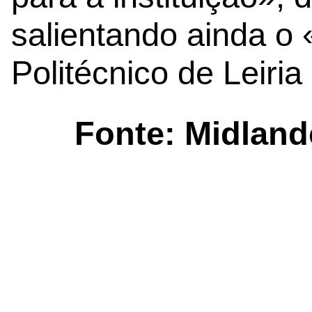
salientando ainda o 
Politécnico de Leiri
Fonte: Midland