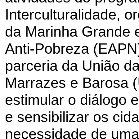
Interculturalidade, 
da Marinha Grande 
Anti-Pobreza (EAPN)
parceria da União d
Marrazes e Barosa 
estimular o diálogo e
e sensibilizar os ci
necessidade de uma s