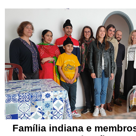
Família indiana e membro