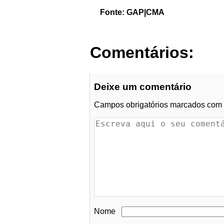
Fonte: GAP|CMA
Comentários:
Deixe um comentário
Campos obrigatórios marcados com
Nome