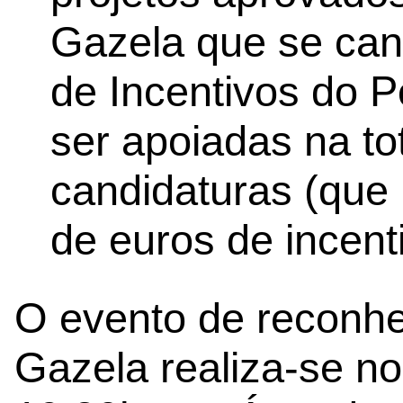
Gazela que se can
de Incentivos do P
ser apoiadas na to
candidaturas (que
de euros de incent
O evento de reconh
Gazela realiza-se no 