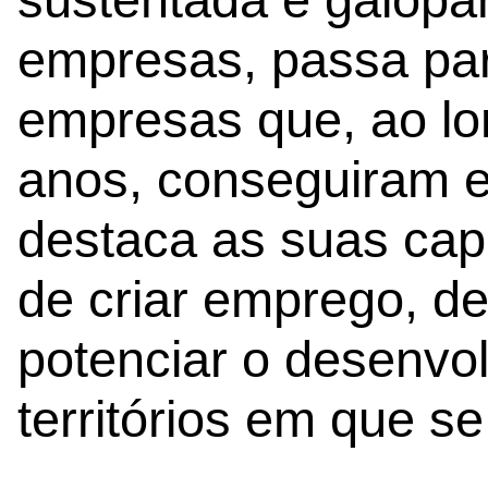
empresas, passa pa
empresas que, ao lo
anos, conseguiram e
destaca as suas cap
de criar emprego, d
potenciar o desenvo
territórios em que se