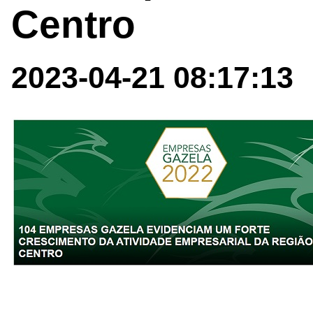
Centro
2023-04-21 08:17:13