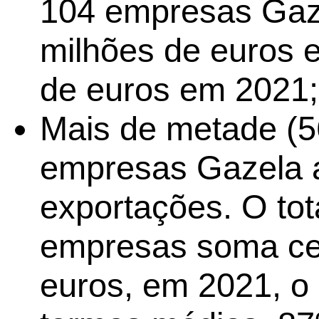
104 empresas Gaz
milhões de euros 
de euros em 2021;
Mais de metade (5
empresas Gazela 
exportações. O tot
empresas soma ce
euros, em 2021, o