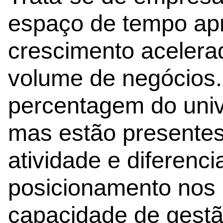
espaço de tempo a
crescimento acelera
volume de negócios
percentagem do uni
mas estão presentes
atividade e diferen
posicionamento nos
capacidade de gestã