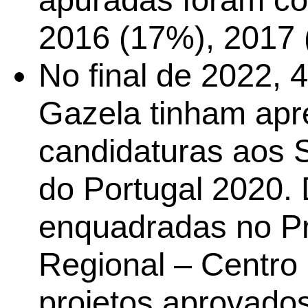
2016 (17%), 2017 
No final de 2022,
Gazela tinham apr
candidaturas aos 
do Portugal 2020.
enquadradas no P
Regional – Centro
projetos aprovado