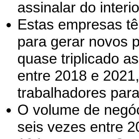
assinalar do interi
Estas empresas tê
para gerar novos p
quase triplicado a
entre 2018 e 2021
trabalhadores para
O volume de negóc
seis vezes entre 2