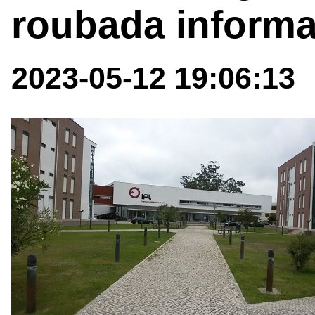
roubada informa
2023-05-12 19:06:13