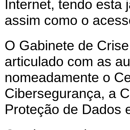
Internet, tendo esta 
assim como o acesso
O Gabinete de Crise 
articulado com as a
nomeadamente o Cen
Cibersegurança, a 
Proteção de Dados e 