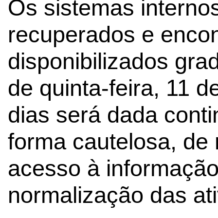
Os sistemas internos
recuperados e encon
disponibilizados gra
de quinta-feira, 11 
dias será dada conti
forma cautelosa, de 
acesso à informação
normalização das ati