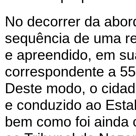
No decorrer da abor
sequência de uma rev
e apreendido, em su
correspondente a 55 
Deste modo, o cidad
e conduzido ao Estab
bem como foi ainda