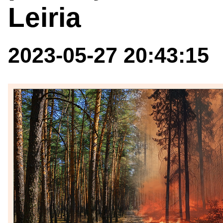
Leiria
2023-05-27 20:43:15