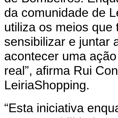
da comunidade de Le
utiliza os meios que
sensibilizar e juntar
acontecer uma ação
real”, afirma Rui Con
LeiriaShopping.
“Esta iniciativa enq