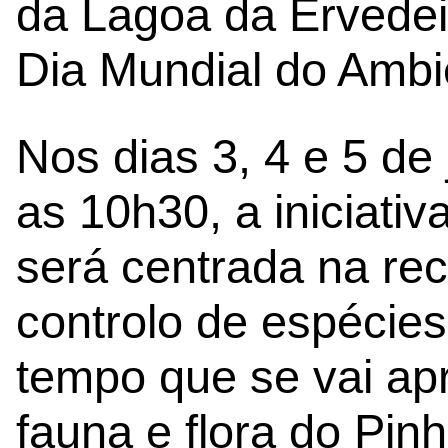
da Lagoa da Ervedei
Dia Mundial do Ambi
Nos dias 3, 4 e 5 de
as 10h30, a iniciati
será centrada na rec
controlo de espécie
tempo que se vai ap
fauna e flora do Pinh