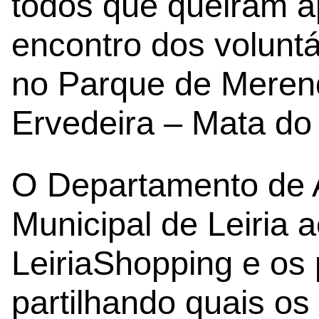
todos que queiram a
encontro dos voluntá
no Parque de Meren
Ervedeira – Mata do
O Departamento de 
Municipal de Leiria
LeiriaShopping e os 
partilhando quais os