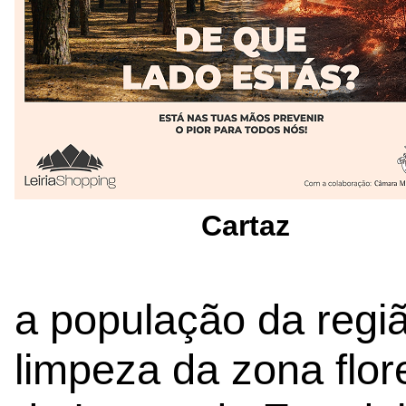
Cartaz
a população da regiã
limpeza da zona flor