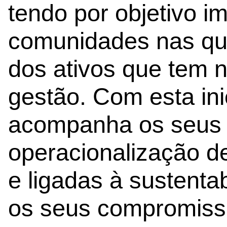
tendo por objetivo i
comunidades nas qua
dos ativos que tem n
gestão. Com esta inic
acompanha os seus c
operacionalização de
e ligadas à sustenta
os seus compromisso