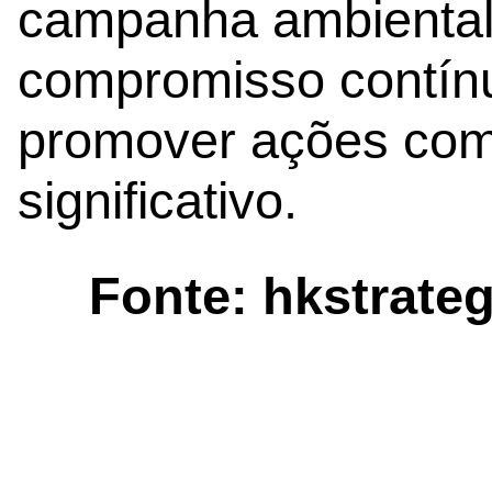
campanha ambiental
compromisso contí
promover ações com 
significativo.
Fonte: hkstrateg