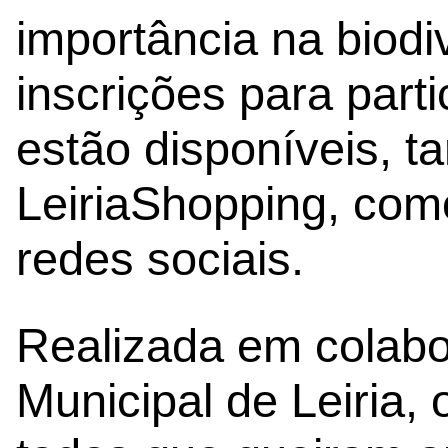
importância na biodi
inscrições para part
estão disponíveis, tan
LeiriaShopping, com
redes sociais.
Realizada em colab
Municipal de Leiria, 