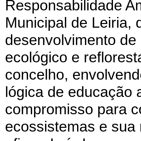
Responsabilidade A
Municipal de Leiria, 
desenvolvimento de 
ecológico e reflores
concelho, envolven
lógica de educação 
compromisso para c
ecossistemas e sua 