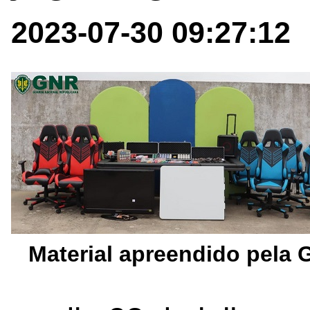
2023-07-30 09:27:12
Material apreendido pela