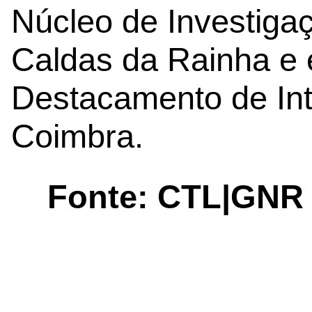
Núcleo de Investigaç
Caldas da Rainha e 
Destacamento de Int
Coimbra.
Fonte: CTL|GNR