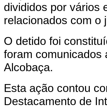
divididos por vários 
relacionados com o j
O detido foi constitu
foram comunicados a
Alcobaça.
Esta ação contou co
Destacamento de Inte