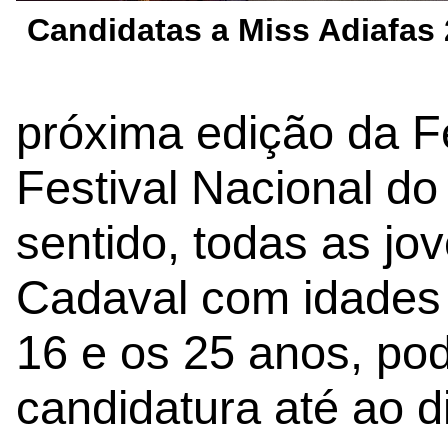
Candidatas a Miss Adiafas
próxima edição da F
Festival Nacional d
sentido, todas as j
Cadaval com idades
16 e os 25 anos, po
candidatura até ao d