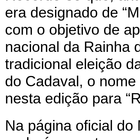
era designado de “Mi
com o objetivo de a
nacional da Rainha 
tradicional eleição 
do Cadaval, o nome 
nesta edição para “R
Na página oficial do