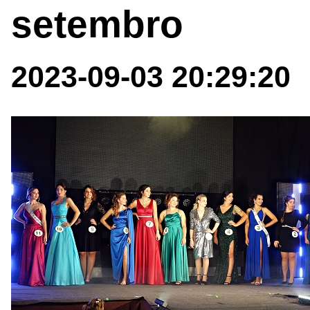
setembro
2023-09-03 20:29:20