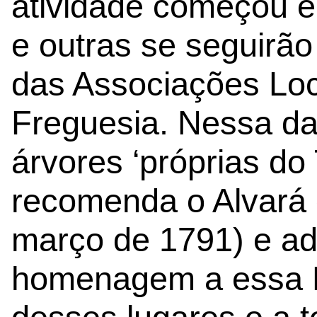
atividade começou 
e outras se seguirão
das Associações Loc
Freguesia. Nessa da
árvores ‘próprias do
recomenda o Alvará 
março de 1791) e ad
homenagem a essa R