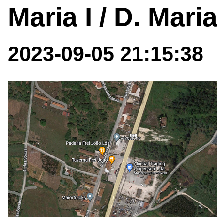
Maria I / D. Mari
2023-09-05 21:15:38