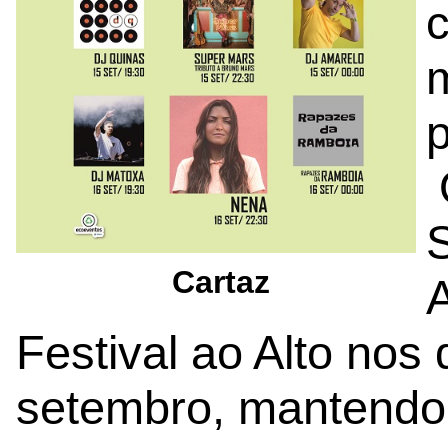
m
Cartaz
A
Festival ao Alto nos 
setembro, mantendo 