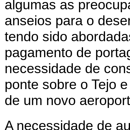
algumas as preocupa
anseios para o dese
tendo sido abordad
pagamento de porta
necessidade de con
ponte sobre o Tejo e
de um novo aeropor
A necessidade de a