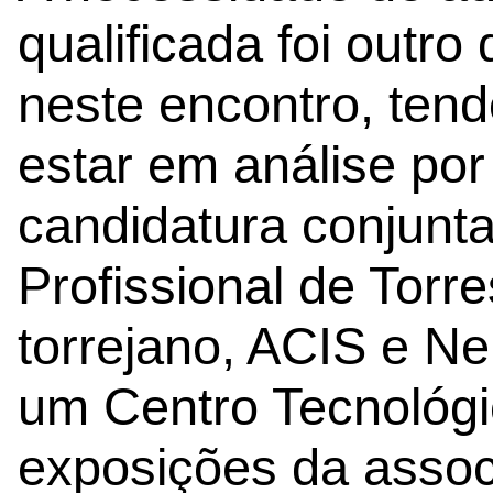
qualificada foi outr
neste encontro, tend
estar em análise po
candidatura conjunta
Profissional de Torr
torrejano, ACIS e Ne
um Centro Tecnológi
exposições da assoc