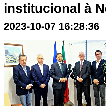
institucional à 
2023-10-07 16:28:36