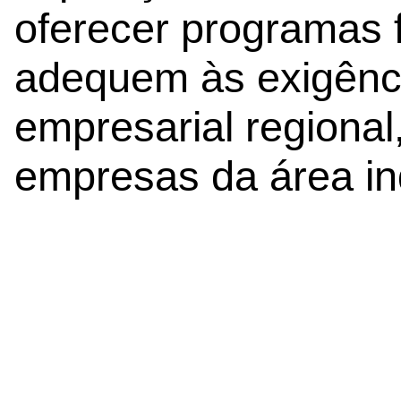
oferecer programas 
adequem às exigênci
empresarial regiona
empresas da área ind