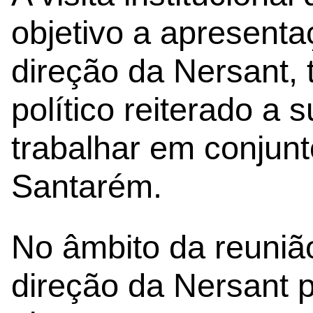
objetivo a apresent
direção da Nersant, 
político reiterado a 
trabalhar em conjunt
Santarém.
No âmbito da reuni
direção da Nersant 