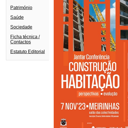
Património
Saúde
Sociedade
Ficha técnica /
Contactos
Estatuto Editorial