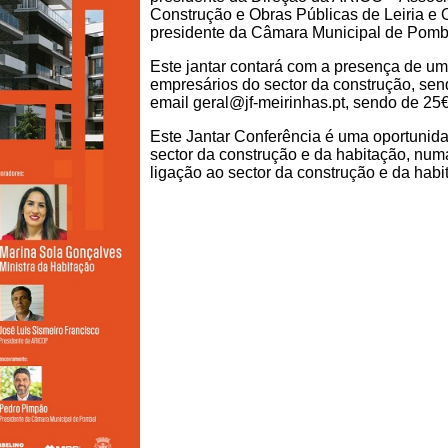
Construção e Obras Públicas de Leiria e
presidente da Câmara Municipal de Pomb
Este jantar contará com a presença de u
empresários do sector da construção, sen
email geral@jf-meirinhas.pt, sendo de 25€
Este Jantar Conferência é uma oportunida
sector da construção e da habitação, num
ligação ao sector da construção e da habi