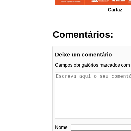
Cartaz
Comentários:
Deixe um comentário
Campos obrigatórios marcados com
Nome