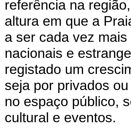
referência na regiã
altura em que a Pra
a ser cada vez mais 
nacionais e estrange
registado um cresci
seja por privados ou
no espaço público, 
cultural e eventos.