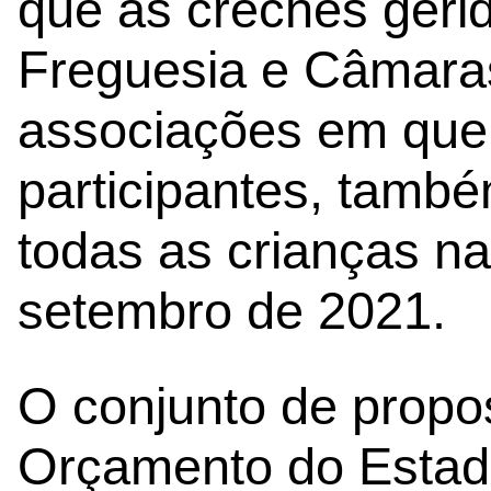
que as creches geri
Freguesia e Câmara
associações em que
participantes, també
todas as crianças na
setembro de 2021.
O conjunto de propo
Orçamento do Estad