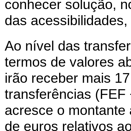
conhecer solução, 
das acessibilidades,
Ao nível das transfe
termos de valores ab
irão receber mais 17
transferências (FEF 
acresce o montante a
de euros relativos a