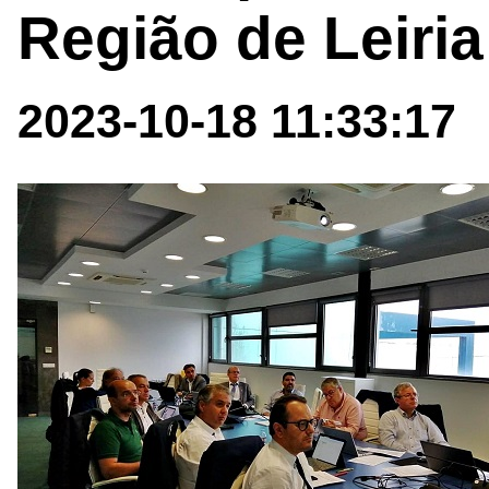
Região de Leiri
2023-10-18 11:33:17