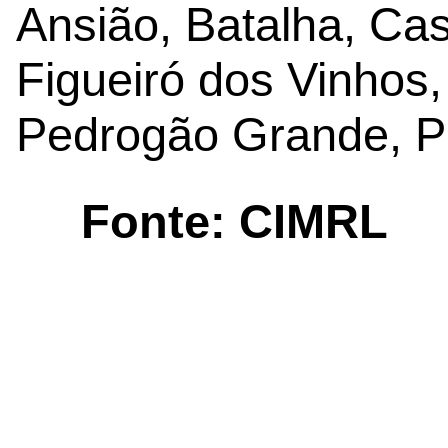
Ansião, Batalha, Cas
Figueiró dos Vinhos,
Pedrogão Grande, P
Fonte: CIMRL