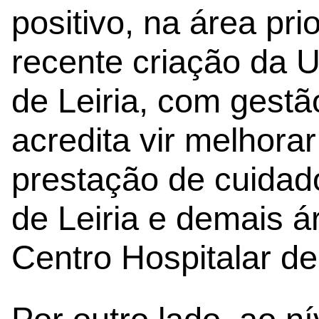
positivo, na área pri
recente criação da 
de Leiria, com gestã
acredita vir melhora
prestação de cuidad
de Leiria e demais á
Centro Hospitalar de 