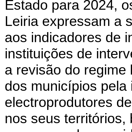
Estado para 2024, o
Leiria expressam a 
aos indicadores de i
instituições de inte
a revisão do regime
dos municípios pela 
electroprodutores d
nos seus território