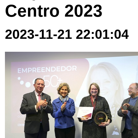
Centro 2023
2023-11-21 22:01:04