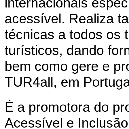
internacionais espec
acessível. Realiza t
técnicas a todos os 
turísticos, dando fo
bem como gere e pr
TUR4all, em Portuga
É a promotora do pr
Acessível e Inclusã