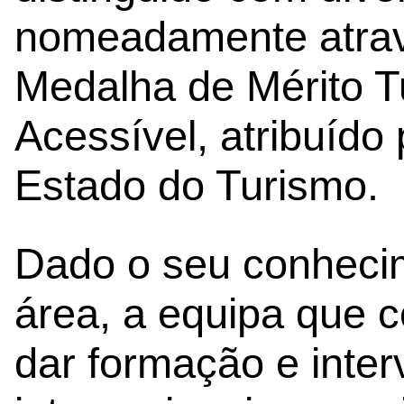
nomeadamente atravé
Medalha de Mérito T
Acessível, atribuído
Estado do Turismo.
Dado o seu conhecim
área, a equipa que c
dar formação e inter