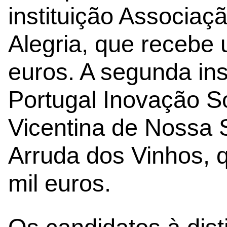
instituição Associaç
Alegria, que recebe 
euros. A segunda inst
Portugal Inovação So
Vicentina de Nossa 
Arruda dos Vinhos, 
mil euros.