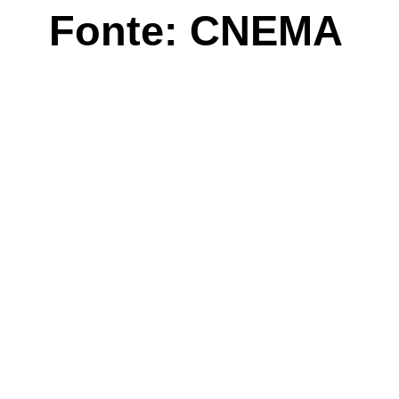
Fonte: CNEMA