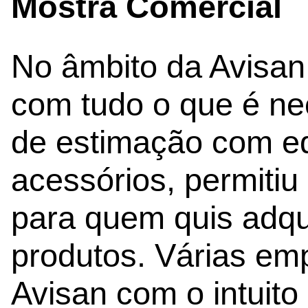
Mostra Comercial
No âmbito da Avisan
com tudo o que é ne
de estimação com e
acessórios, permitiu
para quem quis adqui
produtos. Várias em
Avisan com o intuito 