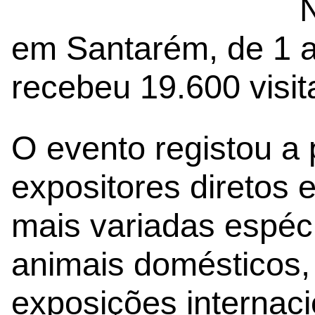
em Santarém, de 1 
recebeu 19.600 visit
O evento registou a
expositores diretos 
mais variadas espéci
animais domésticos,
exposições internaci