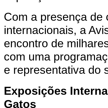
Com a presença de c
internacionais, a Av
encontro de milhares
com uma programação
e representativa do s
Exposições Interna
Gatos