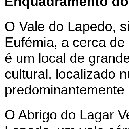
Enquadramento do 
O Vale do Lapedo, s
Eufémia, a cerca de 
é um local de grande
cultural, localizado 
predominantemente r
O Abrigo do Lagar Ve