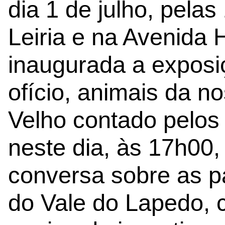
dia 1 de julho, pela
Leiria e na Avenida 
inaugurada a expos
ofício, animais da no
Velho contado pelos 
neste dia, às 17h00,
conversa sobre as p
do Vale do Lapedo, 