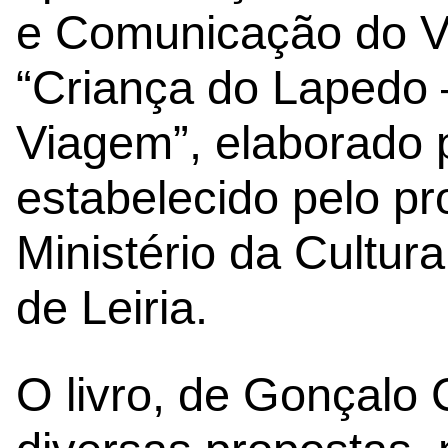
e Comunicação do V
“Criança do Lapedo
Viagem”, elaborado 
estabelecido pelo pr
Ministério da Cultur
de Leiria.
O livro, de Gonçalo 