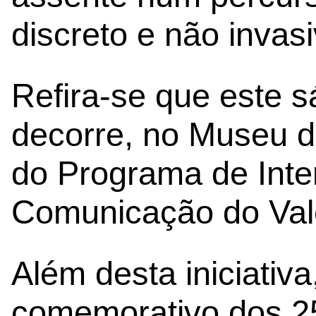
discreto e não invasi
Refira-se que este s
decorre, no Museu d
do Programa de Inte
Comunicação do Val
Além desta iniciativ
comemorativo dos 2