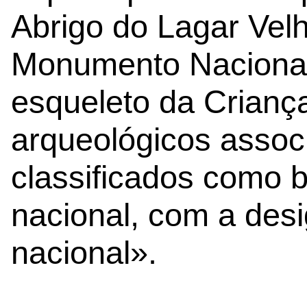
Abrigo do Lagar Velh
Monumento Nacional
esqueleto da Crianç
arqueológicos assoc
classificados como 
nacional, com a des
nacional».