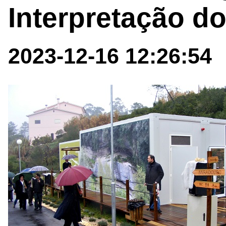
Interpretação d
2023-12-16 12:26:54