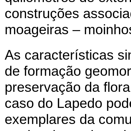
construções associa
moageiras – moinhos
As características s
de formação geomorf
preservação da flora
caso do Lapedo pod
exemplares da comun