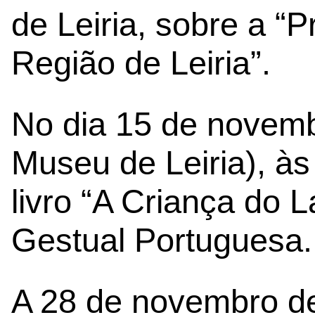
de Leiria, sobre a “P
Região de Leiria”.
No dia 15 de novemb
Museu de Leiria), às
livro “A Criança do
Gestual Portuguesa.
A 28 de novembro de