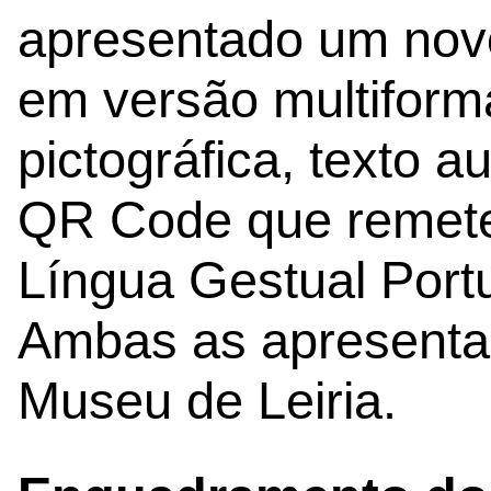
apresentado um novo 
em versão multiforma
pictográfica, texto a
QR Code que remete
Língua Gestual Port
Ambas as apresenta
Museu de Leiria.