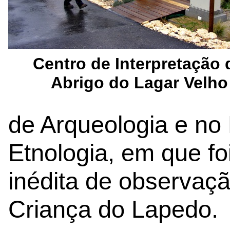
Centro de Interpretação 
Abrigo do Lagar Velho
de Arqueologia e no
Etnologia, em que f
inédita de observaç
Criança do Lapedo.