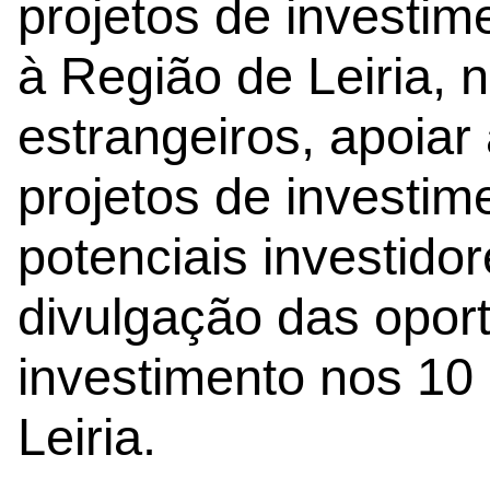
projetos de investim
à Região de Leiria, 
estrangeiros, apoiar
projetos de investime
potenciais investidor
divulgação das opor
investimento nos 10 
Leiria.