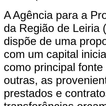
A Agência para a Pr
da Região de Leiria
dispõe de uma propo
com um capital inicia
como principal fonte 
outras, as provenien
prestados e contrato