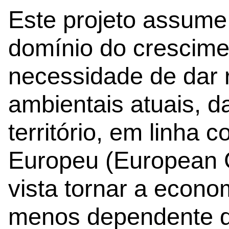
Este projeto assume
domínio do crescime
necessidade de dar 
ambientais atuais, d
território, em linha 
Europeu (European 
vista tornar a econo
menos dependente d