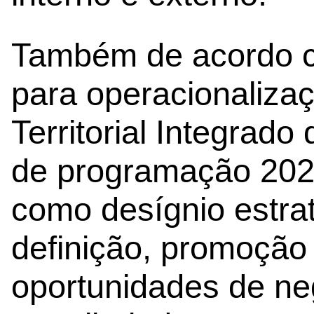
Também de acordo c
para operacionaliza
Territorial Integrad
de programação 202
como desígnio estrat
definição, promoção
oportunidades de ne