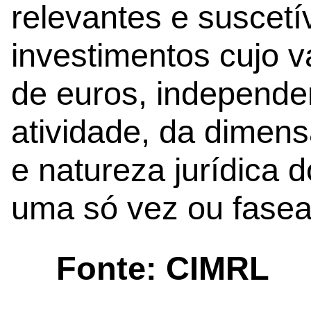
relevantes e suscetí
investimentos cujo 
de euros, independe
atividade, da dimen
e natureza jurídica d
uma só vez ou fasea
Fonte: CIMRL