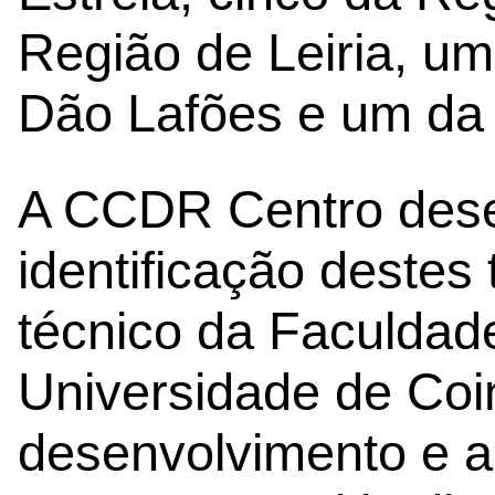
Região de Leiria, u
Dão Lafões e um da 
A CCDR Centro dese
identificação destes 
técnico da Faculda
Universidade de Coi
desenvolvimento e a