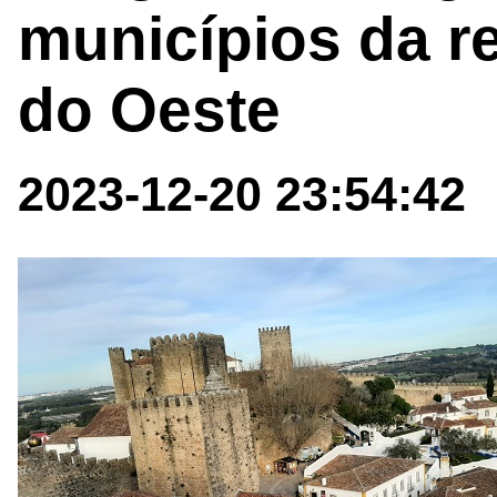
municípios da re
do Oeste
2023-12-20 23:54:42