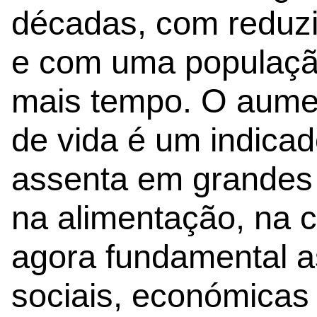
décadas, com reduzi
e com uma população
mais tempo. O aume
de vida é um indicado
assenta em grandes 
na alimentação, na c
agora fundamental a
sociais, económicas