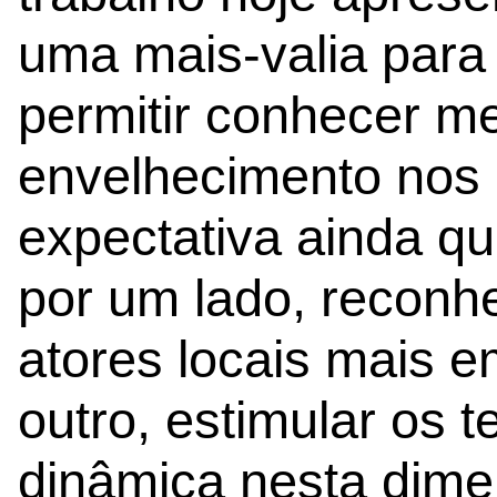
uma mais-valia para 
permitir conhecer me
envelhecimento nos n
expectativa ainda qu
por um lado, recon
atores locais mais 
outro, estimular os t
dinâmica nesta dime