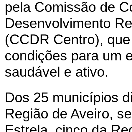
pela Comissão de C
Desenvolvimento Reg
(CCDR Centro), que
condições para um e
saudável e ativo.
Dos 25 municípios di
Região de Aveiro, se
Estrela, cinco da Re