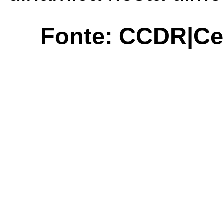
Fonte: CCDR|Ce