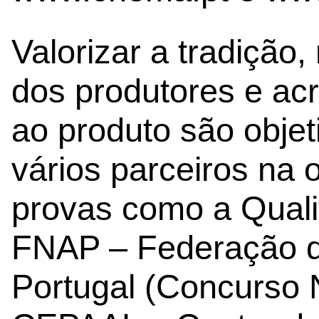
Valorizar a tradição,
dos produtores e acr
ao produto são obje
vários parceiros na 
provas como a Qualif
FNAP – Federação d
Portugal (Concurso 