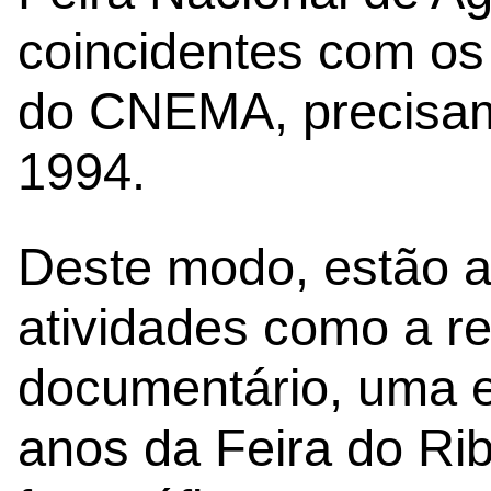
coincidentes com os
do CNEMA, precisam
1994.
Deste modo, estão a
atividades como a r
documentário, uma e
anos da Feira do Ri