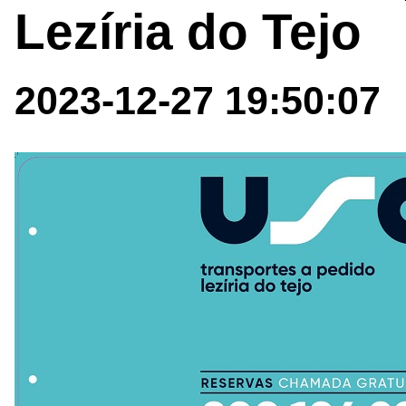
Lezíria do Tejo
2023-12-27 19:50:07