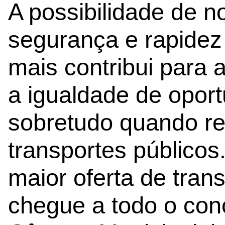
A possibilidade de 
segurança e rapidez
mais contribui para a
a igualdade de oport
sobretudo quando re
transportes público
maior oferta de tran
chegue a todo o conc