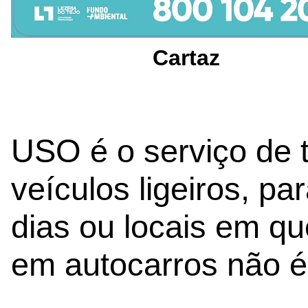
Cartaz
USO é o serviço de 
veículos ligeiros, p
dias ou locais em qu
em autocarros não é 