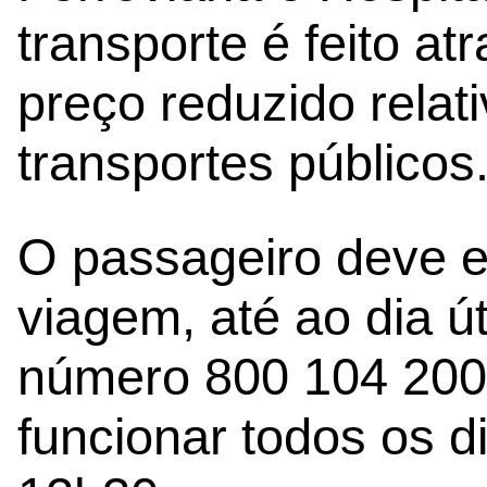
transporte é feito at
preço reduzido relat
transportes públicos
O passageiro deve e
viagem, até ao dia út
número 800 104 200 
funcionar todos os d