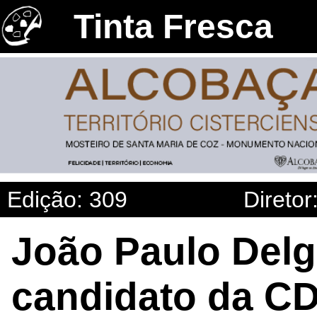
Tinta Fresca
Edição: 309
Diretor
João Paulo Delg
candidato da CD