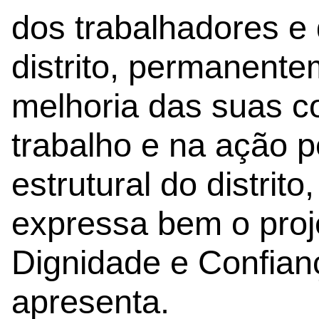
dos trabalhadores e
distrito, permanen
melhoria das suas c
trabalho e na ação 
estrutural do distrit
expressa bem o proj
Dignidade e Confia
apresenta.