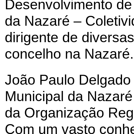
Desenvolvimento de 
da Nazaré – Coletivi
dirigente de diversa
concelho na Nazaré.
João Paulo Delgado
Municipal da Nazar
da Organização Regi
Com um vasto conhe