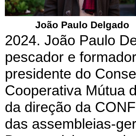
João Paulo Delgado
2024. João Paulo De
pescador e formador
presidente do Conse
Cooperativa Mútua 
da direção da CON
das assembleias-ger