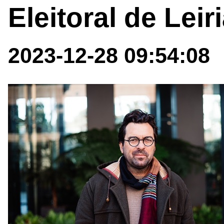
Eleitoral de Leir
2023-12-28 09:54:08