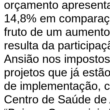
orçamento apresent
14,8% em comparaçã
fruto de um aumento
resulta da participa
Ansião nos impostos
projetos que já est
de implementação, c
Centro de Saúde de 