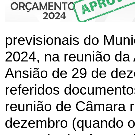
previsionais do Muni
2024, na reunião da
Ansião de 29 de de
referidos document
reunião de Câmara r
dezembro (quando o 