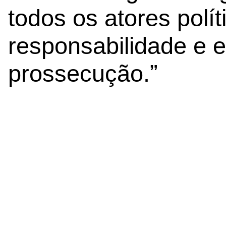
todos os atores polít
responsabilidade e e
prossecução.”