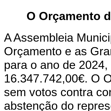
O Orçamento d
A Assembleia Munici
Orçamento e as Gra
para o ano de 2024, 
16.347.742,00€. O O
sem votos contra c
abstenção do repres