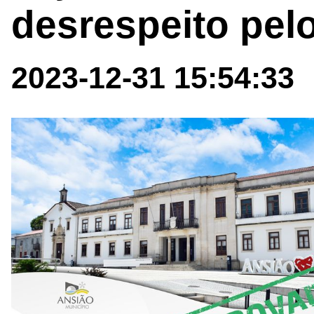
desrespeito pelo
2023-12-31 15:54:33