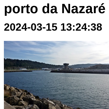
porto da Nazaré
2024-03-15 13:24:38