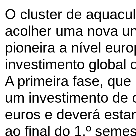
O cluster de aquacul
acolher uma nova un
pioneira a nível eur
investimento global 
A primeira fase, que 
um investimento de 
euros e deverá esta
ao final do 1.º semes