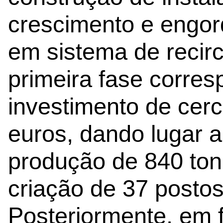
crescimento e engor
em sistema de recir
primeira fase corre
investimento de cer
euros, dando lugar 
produção de 840 ton
criação de 37 postos
Posteriormente, em 