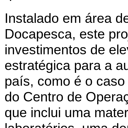
Instalado em área de
Docapesca, este proj
investimentos de el
estratégica para a a
país, como é o caso
do Centro de Opera
que inclui uma mater