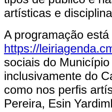
artísticas e disciplin
A programação está 
https://leiriagenda.cm
sociais do Município 
inclusivamente do Ca
como nos perfis artí
Pereira, Esin Yardiml