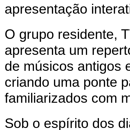
apresentação interat
O grupo residente,
apresenta um repertó
de músicos antigos 
criando uma ponte p
familiarizados com m
Sob o espírito dos di