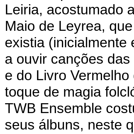
Leiria, acostumado a
Maio de Leyrea, que 
existia (inicialment
a ouvir canções das
e do Livro Vermelho
toque de magia folcl
TWB Ensemble cost
seus álbuns, neste q