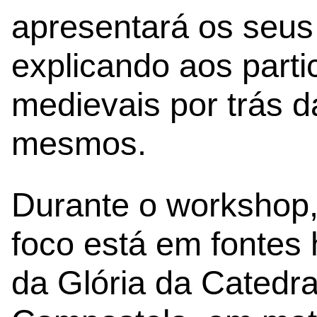
apresentará os seus 
explicando aos parti
medievais por trás d
mesmos.
Durante o workshop,
foco está em fontes 
da Glória da Catedra