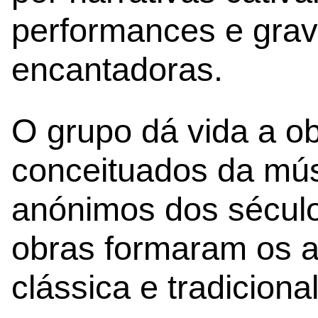
performances e gra
encantadoras.
O grupo dá vida a o
conceituados da mús
anónimos dos séculos
obras formaram os a
clássica e tradicional