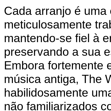
Cada arranjo é uma 
meticulosamente tr
mantendo-se fiel à e
preservando a sua es
Embora fortemente e
música antiga, The 
habilidosamente uma
não familiarizados 