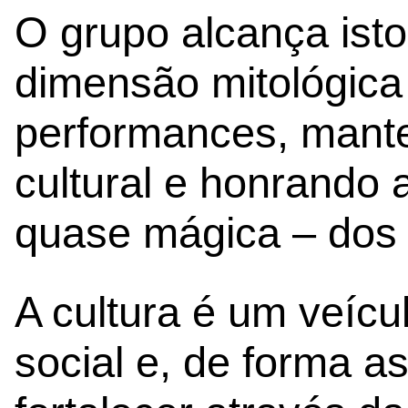
O grupo alcança isto
dimensão mitológica 
performances, mante
cultural e honrando 
quase mágica – dos 
A cultura é um veíc
social e, de forma a