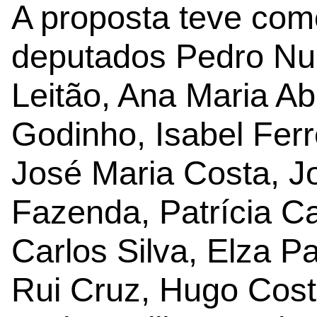
A proposta teve com
deputados Pedro Nu
Leitão, Ana Maria A
Godinho, Isabel Ferr
José Maria Costa, 
Fazenda, Patrícia Ca
Carlos Silva, Elza P
Rui Cruz, Hugo Cost