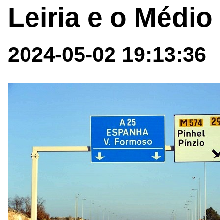
Leiria e o Médio
2024-05-02 19:13:36