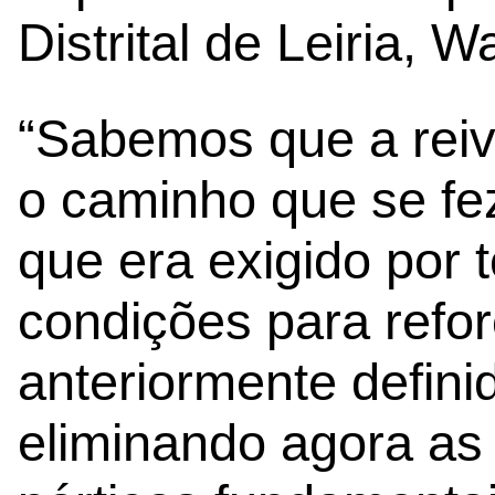
Distrital de Leiria, W
“Sabemos que a reiv
o caminho que se fe
que era exigido por
condições para refo
anteriormente defini
eliminando agora as