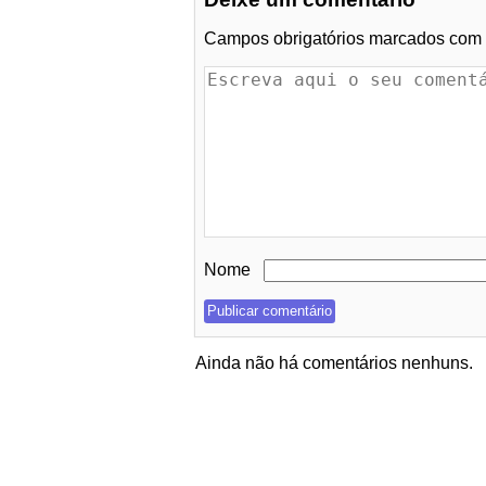
Campos obrigatórios marcados com
Nome
Ainda não há comentários nenhuns.