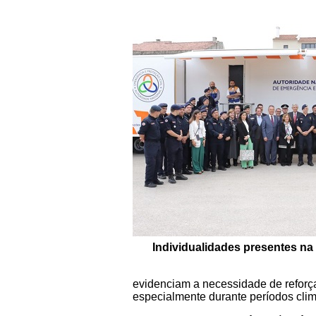
Individualidades presentes n
evidenciam a necessidade de reforçar
especialmente durante períodos clim