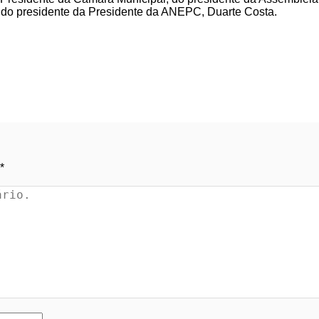
e do presidente da Presidente da ANEPC, Duarte Costa.
*