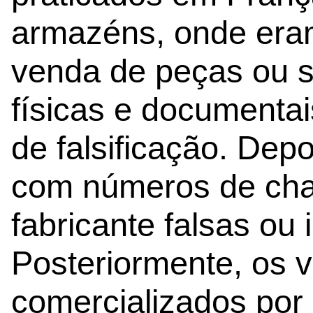
armazéns, onde era
venda de peças ou s
físicas e documentai
de falsificação. Dep
com números de cha
fabricante falsas ou 
Posteriormente, os 
comercializados por 