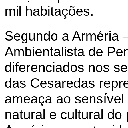
mil habitações.
Segundo a Arméria 
Ambientalista de Pen
diferenciados nos se
das Cesaredas repr
ameaça ao sensível 
natural e cultural do 