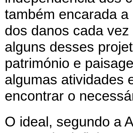
também encarada a 
dos danos cada vez 
alguns desses proje
património e paisag
algumas atividades
encontrar o necessári
O ideal, segundo a A