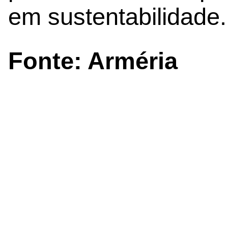
em sustentabilidade.
Fonte: Arméria