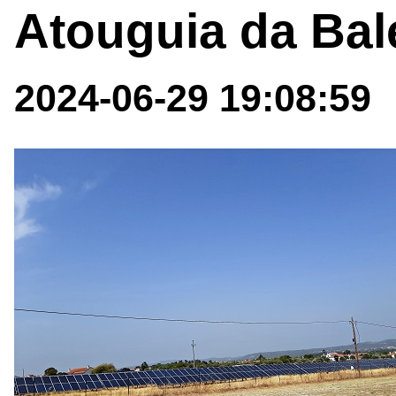
Atouguia da Bal
2024-06-29 19:08:59