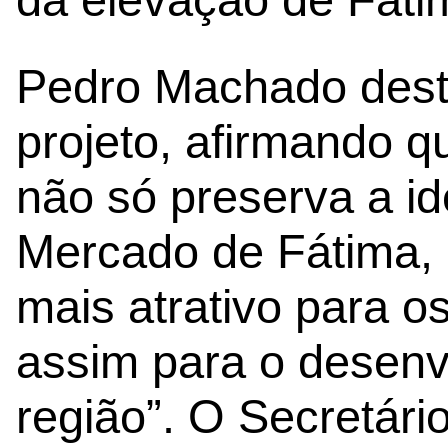
Pedro Machado dest
projeto, afirmando q
não só preserva a id
Mercado de Fátima,
mais atrativo para os
assim para o desenvo
região”. O Secretári