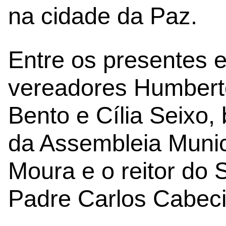
na cidade da Paz.
Entre os presentes 
vereadores Humbert
Bento e Cília Seixo
da Assembleia Munic
Moura e o reitor do 
Padre Carlos Cabec