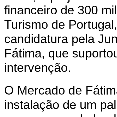
financeiro de 300 mi
Turismo de Portugal
candidatura pela Ju
Fátima, que suportou
intervenção.
O Mercado de Fátim
instalação de um pal