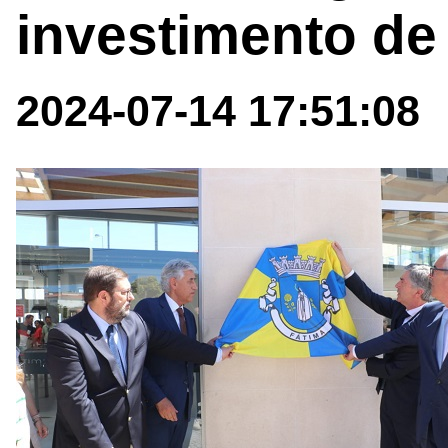
investimento de
2024-07-14 17:51:08