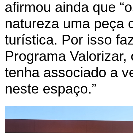
afirmou ainda que “
natureza uma peça 
turística. Por isso f
Programa Valorizar, 
tenha associado a v
neste espaço.”