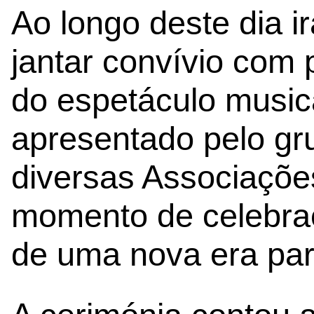
Ao longo deste dia i
jantar convívio com 
do espetáculo music
apresentado pelo g
diversas Associaçõe
momento de celebraç
de uma nova era par