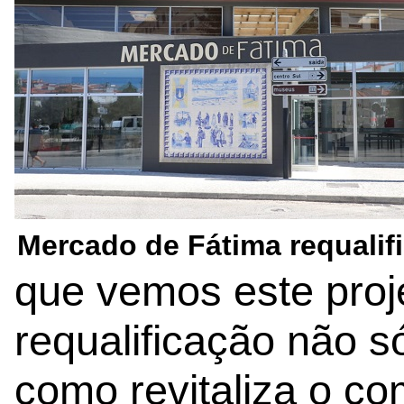
Mercado de Fátima requalif
que vemos este proje
requalificação não 
como revitaliza o co