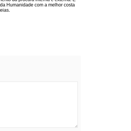
nio da Humanidade com a melhor costa
eias.