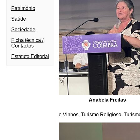
Património
Saúde
Sociedade
Ficha técnica /
Contactos
Estatuto Editorial
Anabela Freitas
e Vinhos, Turismo Religioso, Turismo